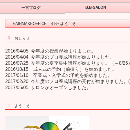
B.B-SALON
一言ブログ
HAIRMAKEOFFICE B.Bへようこそ
おしらせ
2016/04/05 今年度の授業が始まりました。
2016/04/04 今年度のプロ養成講座が始まりました。
2016/07/25 今年度の夏季集中講座が始まります。（～8/26
2016/10/15 成人式の予約（前撮り）を始めました。
2017/01/10 卒業式・入学式の予約を始めました。
2017/02/20 今年度のプロ養成講座の受付が始まりました。(～
2017/05/05 サロンがオープンしました。
ようこそ