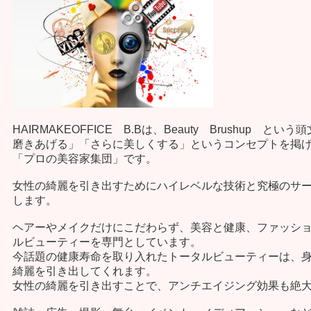
HAIRMAKEOFFICE B.Bは、Beauty Brushup と
磨きあげる」「さらに美しくする」というコンセプトを掲
「プロの美容家集団」です。
女性の綺麗を引き出すためにハイレベルな技術と究極のサ
します。
ヘアーやメイクだけにこだわらず、美容と健康、ファッシ
ルビューティーを専門としています。
今話題の健康寿命を取り入れたトータルビューティーは、
綺麗を引き出してくれます。
女性の綺麗を引き出すことで、アンチエイジング効果も絶大