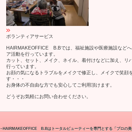
ボランティアサービス
HAIRMAKEOFFICE B.Bでは、福祉施設や医療施設な
ア活動を行っています。
カット、セット、メイク、ネイル、着付けなどに加え、リ
行っています。
お顔の気になるトラブルをメイクで修正し、
メイクで笑顔
す・・・
お身体の不自由な方でも安心してご利用頂けます。
どうぞお気軽にお問い合わせください。
~HAIRMAKEOFFICE B.Bはトータルビューティーを専門とする「プロの美