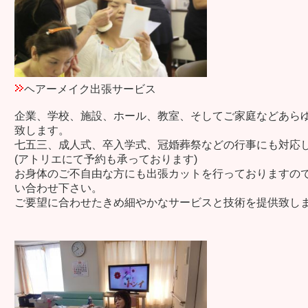
ヘアーメイク出張サービス
企業、学校、施設、ホール、教室、そしてご家庭などあら
致します。
七五三、成人式、卒入学式、冠婚葬祭などの行事にも対応
(アトリエにて予約も承っております)
お身体のご不自由な方にも出張カットを行っておりますの
い合わせ下さい。
ご要望に合わせたきめ細やかなサービスと技術を提供致し